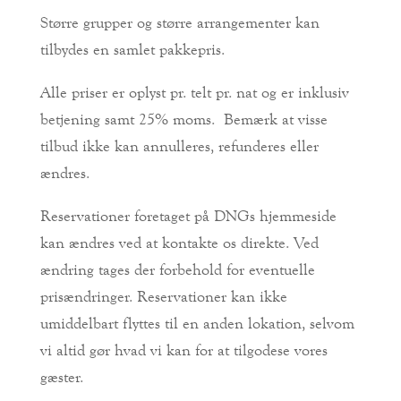
Større grupper og større arrangementer kan
tilbydes en samlet pakkepris.
Alle priser er oplyst pr. telt pr. nat og er inklusiv
betjening samt 25% moms. Bemærk at visse
tilbud ikke kan annulleres, refunderes eller
ændres.
Reservationer foretaget på DNGs hjemmeside
kan ændres ved at kontakte os direkte. Ved
ændring tages der forbehold for eventuelle
prisændringer. Reservationer kan ikke
umiddelbart flyttes til en anden lokation, selvom
vi altid gør hvad vi kan for at tilgodese vores
gæster.