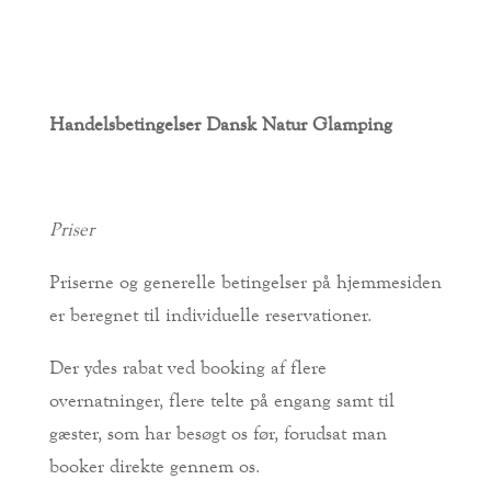
Handelsbetingelser Dansk Natur Glamping
Priser
Priserne og generelle betingelser på hjemmesiden
er beregnet til individuelle reservationer.
Der ydes rabat ved booking af flere
overnatninger, flere telte på engang samt til
gæster, som har besøgt os før, forudsat man
booker direkte gennem os.