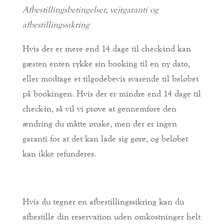
Afbestillingsbetingelser, vejrgaranti og
afbestillingssikring
Hvis der er mere end 14 dage til check-ind kan
gæsten enten rykke sin booking til en ny dato,
eller modtage et tilgodebevis svarende til beløbet
på bookingen. Hvis der er mindre end 14 dage til
check-in, så vil vi prøve at gennemføre den
ændring du måtte ønske, men der er ingen
garanti for at det kan lade sig gøre, og beløbet
kan ikke refunderes.
Hvis du tegner en afbestillingssikring kan du
afbestille din reservation uden omkostninger helt