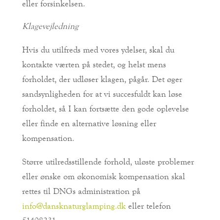
eller forsinkelsen.
Klagevejledning
Hvis du utilfreds med vores ydelser, skal du
kontakte værten på stedet, og helst mens
forholdet, der udløser klagen, pågår. Det øger
sandsynligheden for at vi succesfuldt kan løse
forholdet, så I kan fortsætte den gode oplevelse
eller finde en alternative løsning eller
kompensation.
Større utilredsstillende forhold, uløste problemer
eller ønske om økonomisk kompensation skal
rettes til DNGs administration på
info@dansknaturglamping.dk
eller telefon