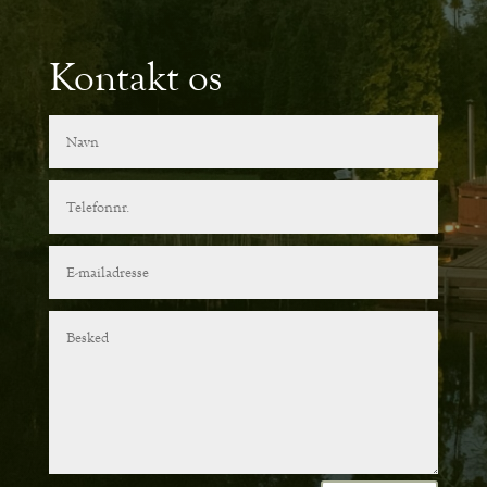
Kontakt os